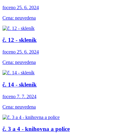
foceno 25. 6. 2024
Cena: neuvedena
č. 12 - skleník
foceno 25. 6. 2024
Cena: neuvedena
č. 14 - skleník
foceno 7. 7. 2024
Cena: neuvedena
č. 3 a 4 - knihovna a police