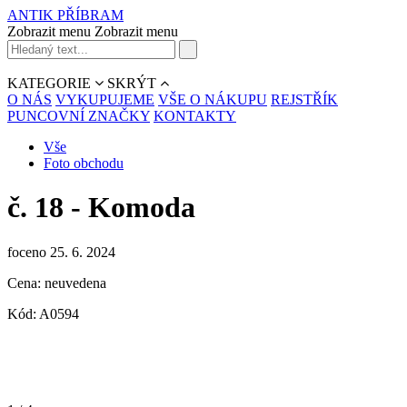
ANTIK PŘÍBRAM
Zobrazit menu
Zobrazit menu
KATEGORIE
SKRÝT
O NÁS
VYKUPUJEME
VŠE O NÁKUPU
REJSTŘÍK
PUNCOVNÍ ZNAČKY
KONTAKTY
Vše
Foto obchodu
č. 18 - Komoda
foceno 25. 6. 2024
Cena: neuvedena
Kód: A0594