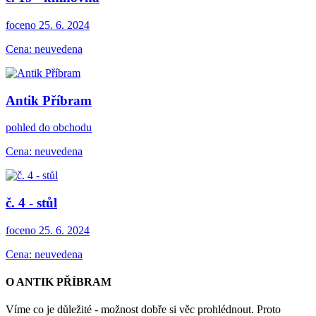
foceno 25. 6. 2024
Cena: neuvedena
Antik Příbram
pohled do obchodu
Cena: neuvedena
č. 4 - stůl
foceno 25. 6. 2024
Cena: neuvedena
O ANTIK PŘÍBRAM
Víme co je důležité - možnost dobře si věc prohlédnout. Proto