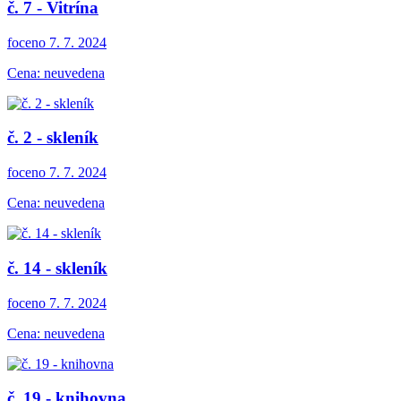
č. 7 - Vitrína
foceno 7. 7. 2024
Cena: neuvedena
č. 2 - skleník
foceno 7. 7. 2024
Cena: neuvedena
č. 14 - skleník
foceno 7. 7. 2024
Cena: neuvedena
č. 19 - knihovna