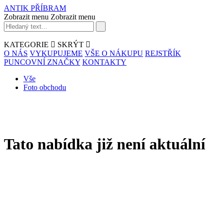
ANTIK PŘÍBRAM
Zobrazit menu
Zobrazit menu
KATEGORIE
SKRÝT
O NÁS
VYKUPUJEME
VŠE O NÁKUPU
REJSTŘÍK
PUNCOVNÍ ZNAČKY
KONTAKTY
Vše
Foto obchodu
Tato nabídka již není aktuální