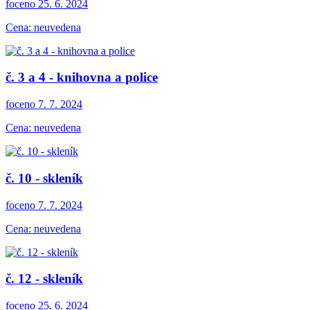
foceno 25. 6. 2024
Cena: neuvedena
č. 3 a 4 - knihovna a police
foceno 7. 7. 2024
Cena: neuvedena
č. 10 - skleník
foceno 7. 7. 2024
Cena: neuvedena
č. 12 - skleník
foceno 25. 6. 2024