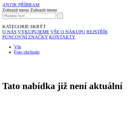
ANTIK PŘÍBRAM
Zobrazit menu
Zobrazit menu
KATEGORIE
SKRÝT
O NÁS
VYKUPUJEME
VŠE O NÁKUPU
REJSTŘÍK
PUNCOVNÍ ZNAČKY
KONTAKTY
Vše
Foto obchodu
Tato nabídka již není aktuální