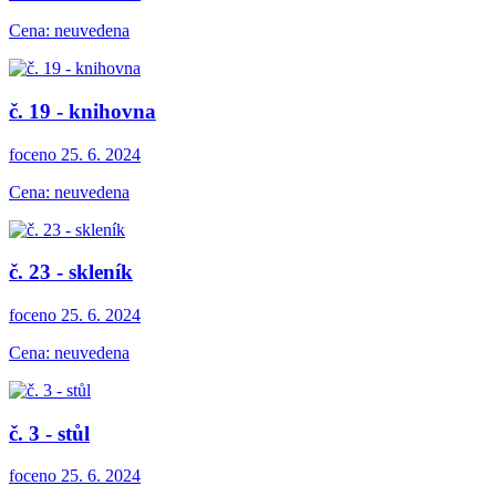
Cena: neuvedena
č. 19 - knihovna
foceno 25. 6. 2024
Cena: neuvedena
č. 23 - skleník
foceno 25. 6. 2024
Cena: neuvedena
č. 3 - stůl
foceno 25. 6. 2024